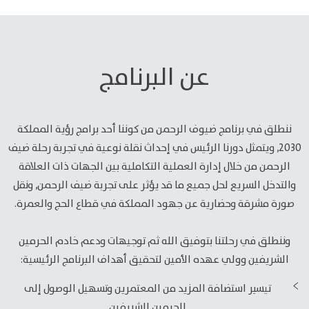
عن البرنامج
ننطلق في برنامج ضيوف الرحمن من كوننا أحد برامج رؤية المملكة
2030, ويتمثل دورنا الرئيس في إحداث نقلة نوعية في تجربة رحلة ضيف
الرحمن من خلال إدارة العملية التكاملية بين الجهات ذات العلاقة
والتدخل السريع لحل جميع ما قد يؤثر على تجربة ضيف الرحمن, ونقل
صورة مشرقة وحضارية عن جهود المملكة في قطاع الحج والعمرة.
وننطلق في رحلتنا بتوفيق الله ثم توجيهات ودعم خادم الحرمين
الشريفين وولي عهده الأمين لتحقيق أهداف البرنامج الرئيسية:
تيسير استضافة المزيد من المعتمرين وتسهيل الوصول إلى
الحرمين الشريفين