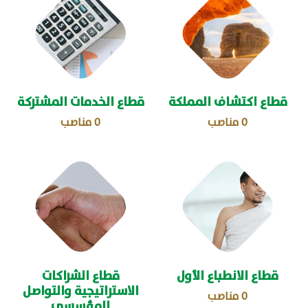
قطاع اكتشاف المملكة
قطاع الخدمات المشتركة
0
مناصب
0
مناصب
قطاع الانطباع الأول
قطاع الشراكات
الاستراتيجية والتواصل
0
مناصب
المؤسسي