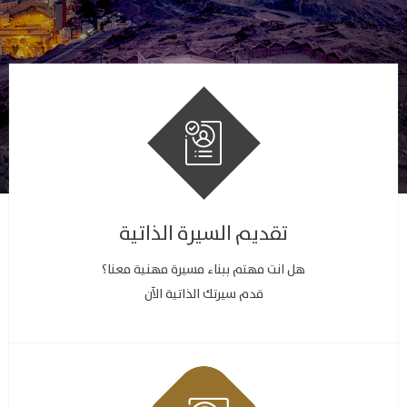
تقديم السيرة الذاتية
هل انت مهتم ببناء مسيرة مهنية معنا؟
قدم سيرتك الذاتية الآن