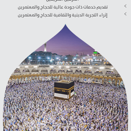
تقديم خدمات ذات جودة عالية للحجاج والمعتمرين
إثراء التجربة الدينية والثقافية للحجاج والمعتمرين