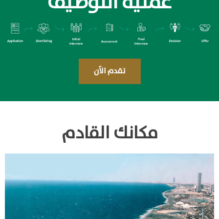
عملية التوظيف
تقدم الآن
مكانك القادم