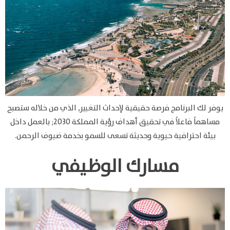
يوفر لك البرنامج فرصة حقيقية لإحداث التغيير, الذي من خلاله ستصبح
مساهماً فاعلاً في تحقيق أهداف رؤية المملكة 2030; بالعمل داخل
بيئة احترافية حيوية وحديثة تسعى للسمو بخدمة ضيوف الرحمن.
مسارك الوظيفي