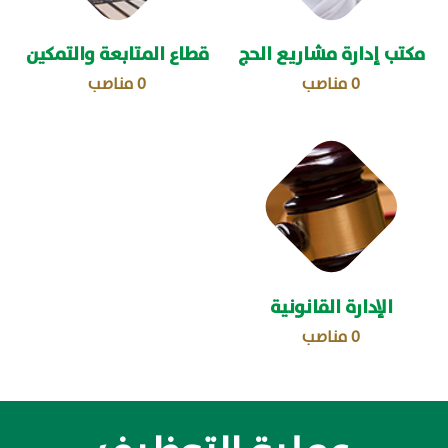
مكتب إدارة مشاريع الحج
قطاع المتابعة والتمكين
0
مناصب
0
مناصب
الإدارة القانونية
0
مناصب