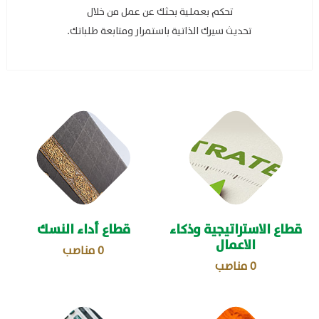
تحكم بعملية بحثك عن عمل من خلال
تحديث سيرك الذاتية باستمرار ومتابعة طلباتك.
قطاع الاستراتيجية وذكاء
قطاع أداء النسك
الاعمال
0
مناصب
0
مناصب