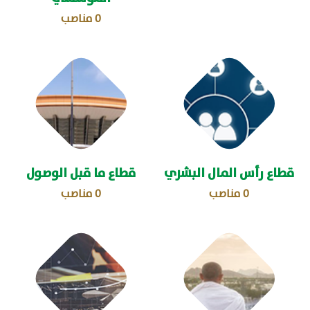
0
مناصب
قطاع رأس المال البشري
قطاع ما قبل الوصول
0
مناصب
0
مناصب