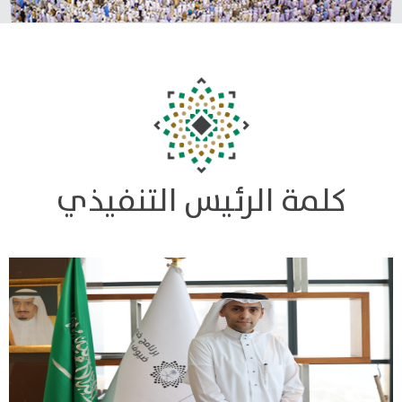
كلمة الرئيس التنفيذي