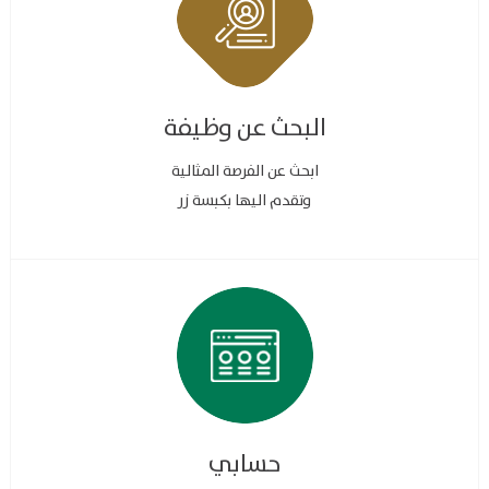
البحث عن وظيفة
ابحث عن الفرصة المثالية
وتقدم اليها بكبسة زر
حسابي