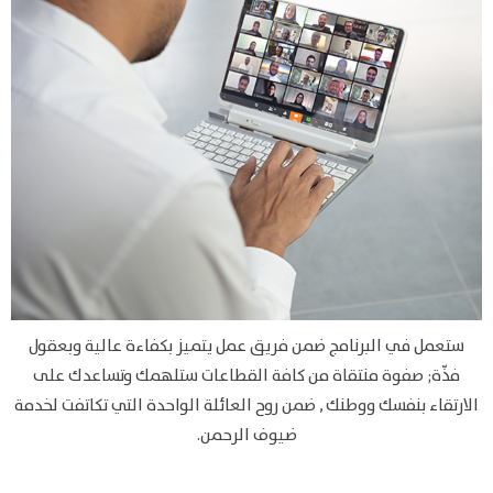
ستعمل في البرنامج ضمن فريق عمل يتميز بكفاءة عالية وبعقول
فذّة; صفوة منتقاة من كافة القطاعات ستلهمك وتساعدك على
الارتقاء بنفسك ووطنك , ضمن روح العائلة الواحدة التي تكاتفت لخدمة
ضيوف الرحمن.