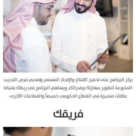
يركز البرنامج على تحفيز الابتكار والإنجاز المستمر وتقديم فرص التدريب
المتنوعة لتطوير مهارتك وقدراتك, ويساهم البرنامج في ربطك بشبكة
علاقات متميزة في القطاع الحكومي خصيصاً والقطاعات الأخرى.
فريقك